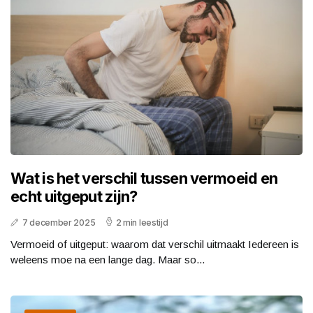
Wat is het verschil tussen vermoeid en
echt uitgeput zijn?
7 december 2025
2 min leestijd
Vermoeid of uitgeput: waarom dat verschil uitmaakt Iedereen is
weleens moe na een lange dag. Maar so...