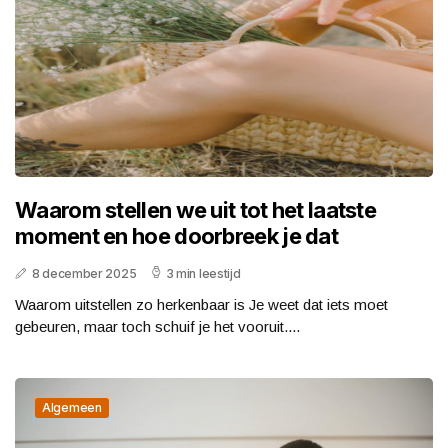
Waarom stellen we uit tot het laatste
moment en hoe doorbreek je dat
8 december 2025
3 min leestijd
Waarom uitstellen zo herkenbaar is Je weet dat iets moet
gebeuren, maar toch schuif je het vooruit....
Algemeen