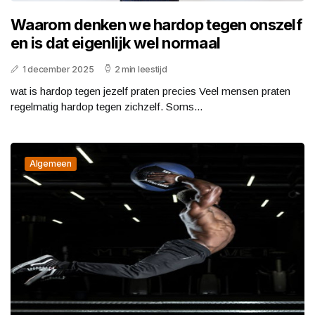
Waarom denken we hardop tegen onszelf
en is dat eigenlijk wel normaal
1 december 2025
2 min leestijd
wat is hardop tegen jezelf praten precies Veel mensen praten
regelmatig hardop tegen zichzelf. Soms...
Algemeen