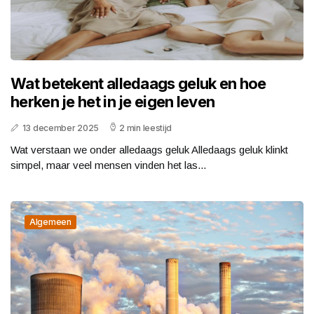
Wat betekent alledaags geluk en hoe
herken je het in je eigen leven
13 december 2025
2 min leestijd
Wat verstaan we onder alledaags geluk Alledaags geluk klinkt
simpel, maar veel mensen vinden het las...
Algemeen