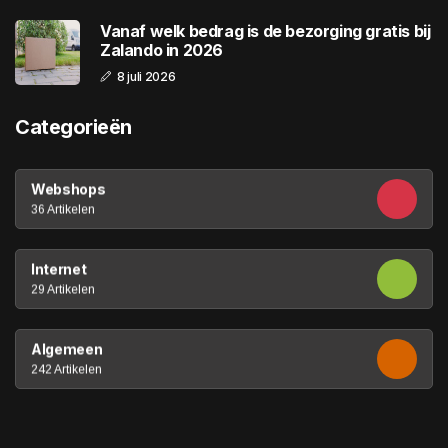
Vanaf welk bedrag is de bezorging gratis bij
Zalando in 2026
8 juli 2026
Categorieën
Webshops
36 Artikelen
Internet
29 Artikelen
Algemeen
242 Artikelen