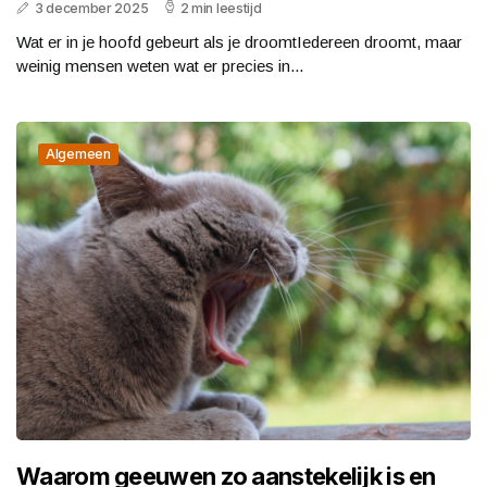
3 december 2025
2 min leestijd
Wat er in je hoofd gebeurt als je droomtIedereen droomt, maar
weinig mensen weten wat er precies in...
Algemeen
Waarom geeuwen zo aanstekelijk is en