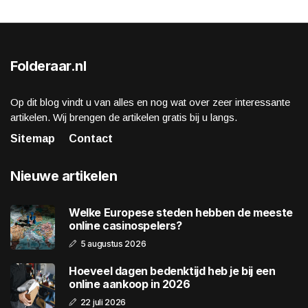
Folderaar.nl
Op dit blog vindt u van alles en nog wat over zeer interessante
artikelen. Wij brengen de artikelen gratis bij u langs.
Sitemap
Contact
Nieuwe artikelen
Welke Europese steden hebben de meeste
online casinospelers?
5 augustus 2026
Hoeveel dagen bedenktijd heb je bij een
online aankoop in 2026
22 juli 2026