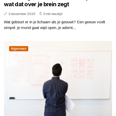
wat dat over je brein zegt
3 december 2025
3 min leestijd
Wat gebeurt er in je lichaam als je geeuwt? Een geeuw voelt
simpel: je mond gaat wijd open, je ademt...
Algemeen