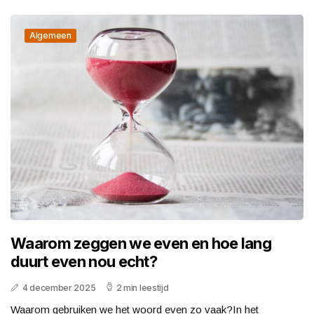
Algemeen
Waarom zeggen we even en hoe lang
duurt even nou echt?
4 december 2025
2 min leestijd
Waarom gebruiken we het woord even zo vaak?In het