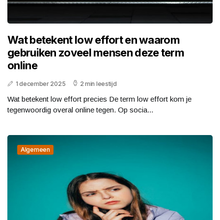
Wat betekent low effort en waarom
gebruiken zoveel mensen deze term
online
1 december 2025
2 min leestijd
Wat betekent low effort precies De term low effort kom je
tegenwoordig overal online tegen. Op socia...
Algemeen