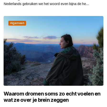
Nederlands gebruiken we het woord even bijna de he...
Algemeen
Waarom dromen soms zo echt voelen en
wat ze over je brein zeggen