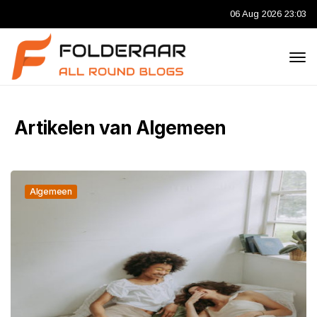
06 Aug 2026 23:03
Artikelen van Algemeen
Algemeen