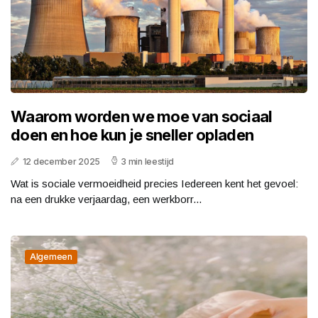
Waarom worden we moe van sociaal
doen en hoe kun je sneller opladen
12 december 2025
3 min leestijd
Wat is sociale vermoeidheid precies Iedereen kent het gevoel:
na een drukke verjaardag, een werkborr...
Algemeen