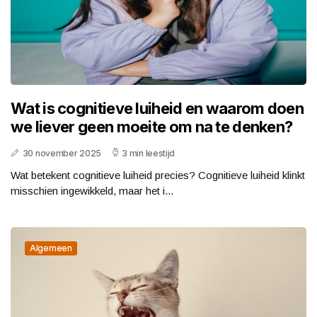
Wat is cognitieve luiheid en waarom doen
we liever geen moeite om na te denken?
30 november 2025
3 min leestijd
Wat betekent cognitieve luiheid precies? Cognitieve luiheid klinkt
misschien ingewikkeld, maar het i...
Algemeen