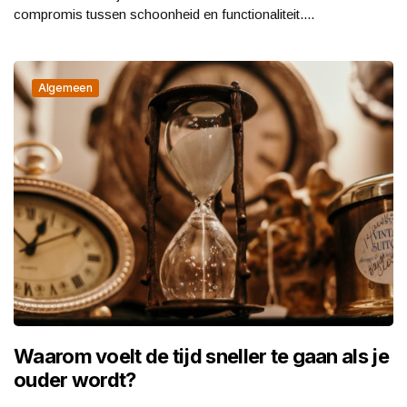
compromis tussen schoonheid en functionaliteit....
Algemeen
Waarom voelt de tijd sneller te gaan als je
ouder wordt?