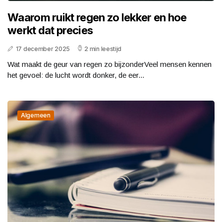
Waarom ruikt regen zo lekker en hoe
werkt dat precies
17 december 2025
2 min leestijd
Wat maakt de geur van regen zo bijzonderVeel mensen kennen
het gevoel: de lucht wordt donker, de eer...
Algemeen