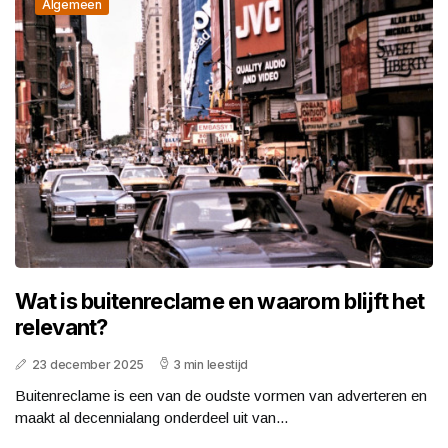
Algemeen
Wat is buitenreclame en waarom blijft het
relevant?
23 december 2025
3 min leestijd
Buitenreclame is een van de oudste vormen van adverteren en
maakt al decennialang onderdeel uit van...