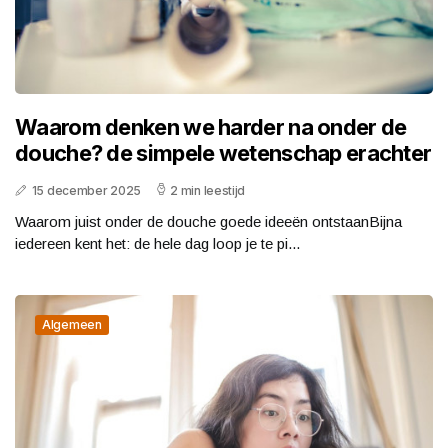
Waarom denken we harder na onder de
douche? de simpele wetenschap erachter
15 december 2025
2 min leestijd
Waarom juist onder de douche goede ideeën ontstaanBijna
iedereen kent het: de hele dag loop je te pi...
Algemeen