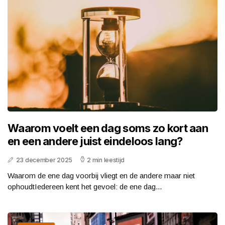
Waarom voelt een dag soms zo kort aan
en een andere juist eindeloos lang?
23 december 2025
2 min leestijd
Waarom de ene dag voorbij vliegt en de andere maar niet
ophoudtIedereen kent het gevoel: de ene dag...