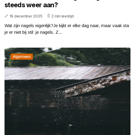
steeds weer aan?
19 december 2025
2 min leestijd
Wat zijn nagels eigenlijk?Je kijkt er elke dag naar, maar vaak sta
je er niet bij stil: je nagels. Z...
Algemeen