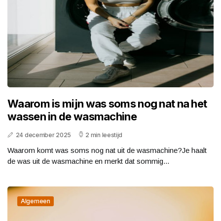
Waarom is mijn was soms nog nat na het
wassen in de wasmachine
24 december 2025
2 min leestijd
Waarom komt was soms nog nat uit de wasmachine?Je haalt
de was uit de wasmachine en merkt dat sommig...
Algemeen