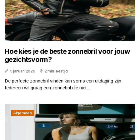
Hoe kies je de beste zonnebril voor jouw
gezichtsvorm?
5 januari 2026
2 min leestijd
De perfecte zonnebril vinden kan soms een uitdaging zijn.
Iedereen wil graag een zonnebril die niet...
Algemeen