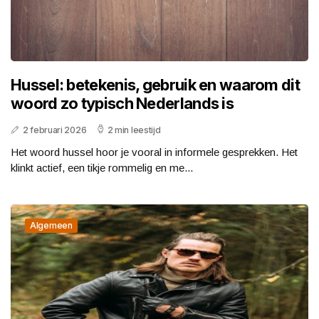
Hussel: betekenis, gebruik en waarom dit
woord zo typisch Nederlands is
2 februari 2026
2 min leestijd
Het woord hussel hoor je vooral in informele gesprekken. Het
klinkt actief, een tikje rommelig en me...
Algemeen