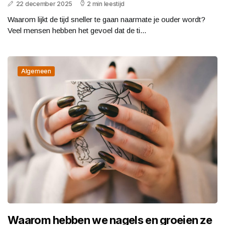
22 december 2025
2 min leestijd
Waarom lijkt de tijd sneller te gaan naarmate je ouder wordt?
Veel mensen hebben het gevoel dat de ti...
Algemeen
Waarom hebben we nagels en groeien ze