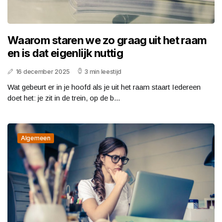
Waarom staren we zo graag uit het raam
en is dat eigenlijk nuttig
16 december 2025
3 min leestijd
Wat gebeurt er in je hoofd als je uit het raam staart Iedereen
doet het: je zit in de trein, op de b...
Algemeen