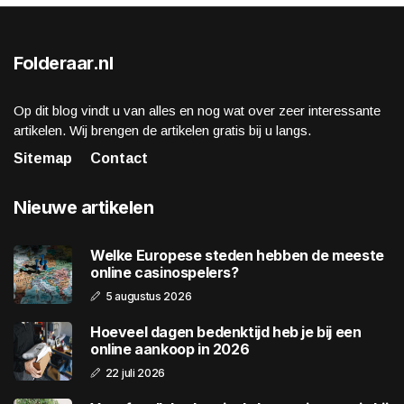
Folderaar.nl
Op dit blog vindt u van alles en nog wat over zeer interessante
artikelen. Wij brengen de artikelen gratis bij u langs.
Sitemap
Contact
Nieuwe artikelen
Welke Europese steden hebben de meeste
online casinospelers?
5 augustus 2026
Hoeveel dagen bedenktijd heb je bij een
online aankoop in 2026
22 juli 2026