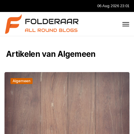
06 Aug 2026 23:01
Artikelen van Algemeen
Algemeen