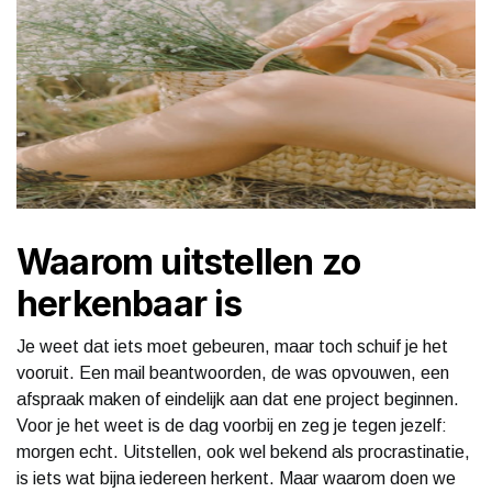
Waarom uitstellen zo
herkenbaar is
Je weet dat iets moet gebeuren, maar toch schuif je het
vooruit. Een mail beantwoorden, de was opvouwen, een
afspraak maken of eindelijk aan dat ene project beginnen.
Voor je het weet is de dag voorbij en zeg je tegen jezelf:
morgen echt. Uitstellen, ook wel bekend als procrastinatie,
is iets wat bijna iedereen herkent. Maar waarom doen we