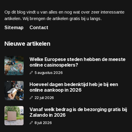
Op dit blog vindt u van alles en nog wat over zeer interessante
artikelen. Wij brengen de artikelen gratis bij u langs.
Sitemap
Contact
Nieuwe artikelen
Welke Europese steden hebben de meeste
online casinospelers?
5 augustus 2026
Hoeveel dagen bedenktijd heb je bij een
online aankoop in 2026
22 juli 2026
Vanaf welk bedrag is de bezorging gratis bij
Zalando in 2026
8 juli 2026