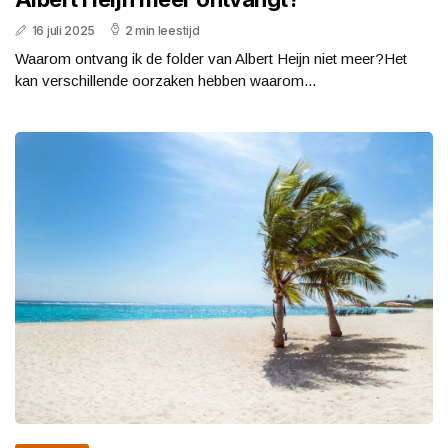
16 juli 2025
2 min leestijd
Waarom ontvang ik de folder van Albert Heijn niet meer?Het
kan verschillende oorzaken hebben waarom...