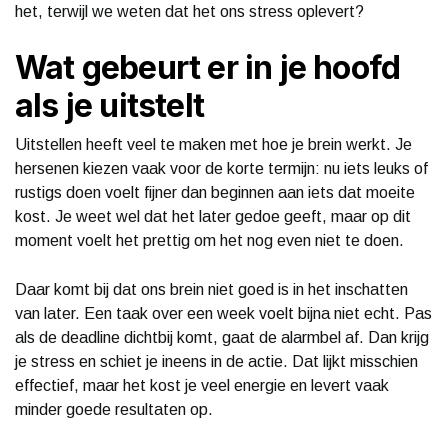
het, terwijl we weten dat het ons stress oplevert?
Wat gebeurt er in je hoofd
als je uitstelt
Uitstellen heeft veel te maken met hoe je brein werkt. Je
hersenen kiezen vaak voor de korte termijn: nu iets leuks of
rustigs doen voelt fijner dan beginnen aan iets dat moeite
kost. Je weet wel dat het later gedoe geeft, maar op dit
moment voelt het prettig om het nog even niet te doen.
Daar komt bij dat ons brein niet goed is in het inschatten
van later. Een taak over een week voelt bijna niet echt. Pas
als de deadline dichtbij komt, gaat de alarmbel af. Dan krijg
je stress en schiet je ineens in de actie. Dat lijkt misschien
effectief, maar het kost je veel energie en levert vaak
minder goede resultaten op.