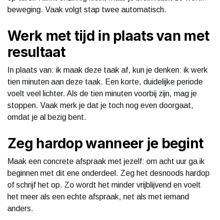
beweging. Vaak volgt stap twee automatisch.
Werk met tijd in plaats van met
resultaat
In plaats van: ik maak deze taak af, kun je denken: ik werk
tien minuten aan deze taak. Een korte, duidelijke periode
voelt veel lichter. Als de tien minuten voorbij zijn, mag je
stoppen. Vaak merk je dat je toch nog even doorgaat,
omdat je al bezig bent.
Zeg hardop wanneer je begint
Maak een concrete afspraak met jezelf: om acht uur ga ik
beginnen met dit ene onderdeel. Zeg het desnoods hardop
of schrijf het op. Zo wordt het minder vrijblijvend en voelt
het meer als een echte afspraak, net als met iemand
anders.