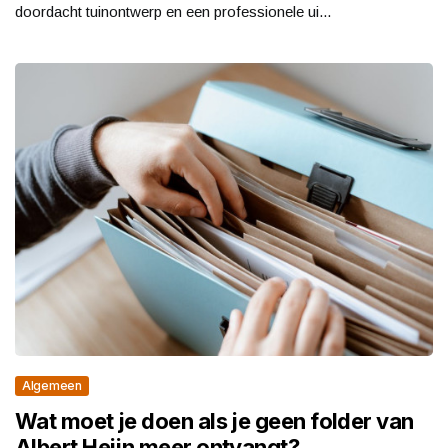
doordacht tuinontwerp en een professionele ui...
Algemeen
Wat moet je doen als je geen folder van
Albert Heijn meer ontvangt?