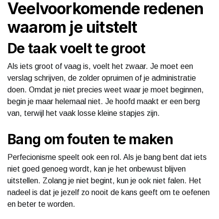
Veelvoorkomende redenen
waarom je uitstelt
De taak voelt te groot
Als iets groot of vaag is, voelt het zwaar. Je moet een
verslag schrijven, de zolder opruimen of je administratie
doen. Omdat je niet precies weet waar je moet beginnen,
begin je maar helemaal niet. Je hoofd maakt er een berg
van, terwijl het vaak losse kleine stapjes zijn.
Bang om fouten te maken
Perfecionisme speelt ook een rol. Als je bang bent dat iets
niet goed genoeg wordt, kan je het onbewust blijven
uitstellen. Zolang je niet begint, kun je ook niet falen. Het
nadeel is dat je jezelf zo nooit de kans geeft om te oefenen
en beter te worden.