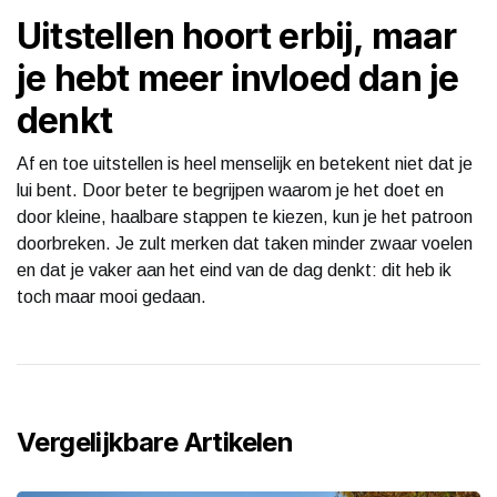
Uitstellen hoort erbij, maar
je hebt meer invloed dan je
denkt
Af en toe uitstellen is heel menselijk en betekent niet dat je
lui bent. Door beter te begrijpen waarom je het doet en
door kleine, haalbare stappen te kiezen, kun je het patroon
doorbreken. Je zult merken dat taken minder zwaar voelen
en dat je vaker aan het eind van de dag denkt: dit heb ik
toch maar mooi gedaan.
Vergelijkbare Artikelen