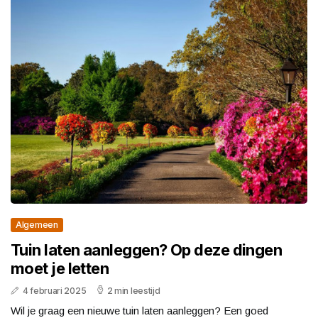
Algemeen
Tuin laten aanleggen? Op deze dingen
moet je letten
4 februari 2025
2 min leestijd
Wil je graag een nieuwe tuin laten aanleggen? Een goed