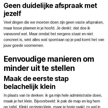
Geen duidelijke afspraak met
jezelf
Veel dingen die we moeten doen zijn geen vaste afspraken,
maar losse plannen in je hoofd. Je denkt: dat doe ik
vanavond wel. Maar omdat het nergens staat en niet
concreet is, wint alles wat spontaan op je pad komt het van
jouw goede voornemen.
Eenvoudige manieren om
minder uit te stellen
Maak de eerste stap
belachelijk klein
In plaats van te denken: ik ga mijn hele administratie doen,
maak je het klein. Bijvoorbeeld: ik pak de map en leg hem
op tafel. Klinkt onzinnig klein, maar je brein raakt zo wel in