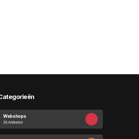
Categorieën
Webshops
36 Artikelen