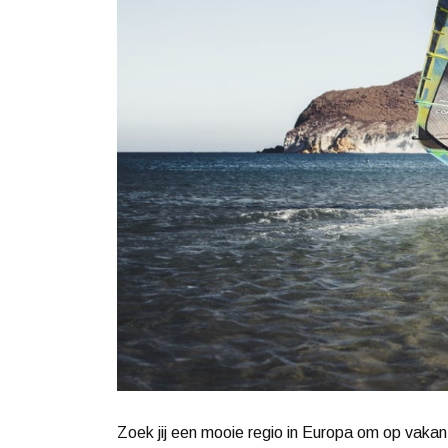
Zoek jij een mooie regio in Europa om op vakant