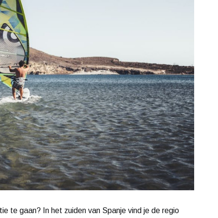
ie te gaan? In het zuiden van Spanje vind je de regio