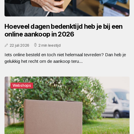
Hoeveel dagen bedenktijd heb je bij een
online aankoop in 2026
22 juli 2026
2 min leestijd
Iets online besteld en toch niet helemaal tevreden? Dan heb je
gelukkig het recht om de aankoop teru...
Webshops