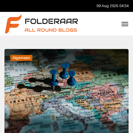
09 Aug 2026 04:54
Algemeen