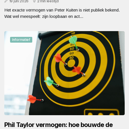
19 juni 2026
2 min leestijd
Het exacte vermogen van Peter Kuiten is niet publiek bekend.
Wat wel meespeelt: zijn loopbaan en act...
Informatief
Phil Taylor vermogen: hoe bouwde de