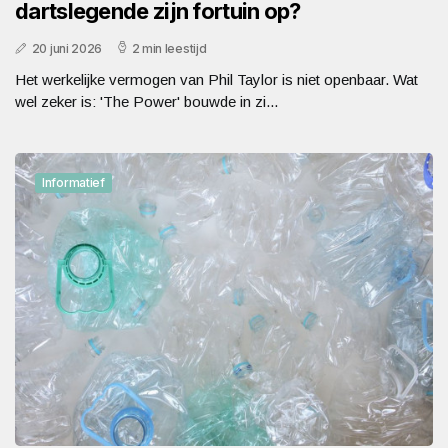
dartslegende zijn fortuin op?
20 juni 2026
2 min leestijd
Het werkelijke vermogen van Phil Taylor is niet openbaar. Wat
wel zeker is: 'The Power' bouwde in zi...
Informatief