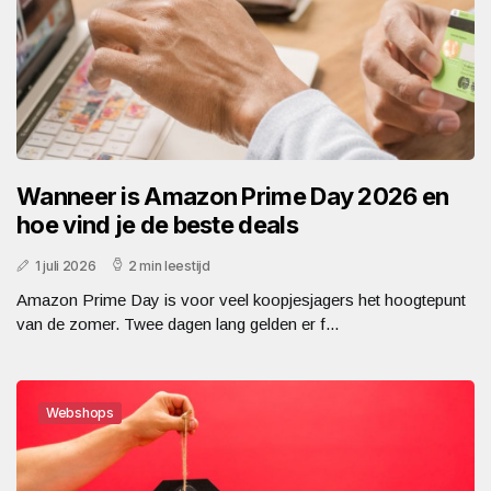
Wanneer is Amazon Prime Day 2026 en
hoe vind je de beste deals
1 juli 2026
2 min leestijd
Amazon Prime Day is voor veel koopjesjagers het hoogtepunt
van de zomer. Twee dagen lang gelden er f...
Webshops