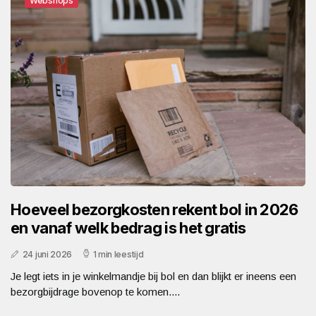
Webshops
Hoeveel bezorgkosten rekent bol in 2026
en vanaf welk bedrag is het gratis
24 juni 2026
1 min leestijd
Je legt iets in je winkelmandje bij bol en dan blijkt er ineens een
bezorgbijdrage bovenop te komen....