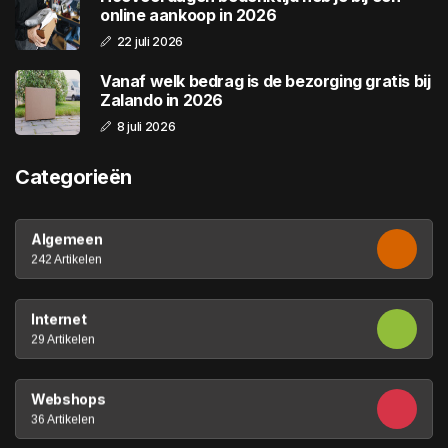
online aankoop in 2026
22 juli 2026
Vanaf welk bedrag is de bezorging gratis bij
Zalando in 2026
8 juli 2026
Categorieën
Algemeen
242 Artikelen
Internet
29 Artikelen
Webshops
36 Artikelen