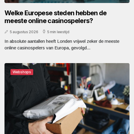
Welke Europese steden hebben de
meeste online casinospelers?
5 augustus 2026
5 min leestijd
In absolute aantallen heeft Londen vrijwel zeker de meeste
online casinospelers van Europa, gevolgd...
Webshops