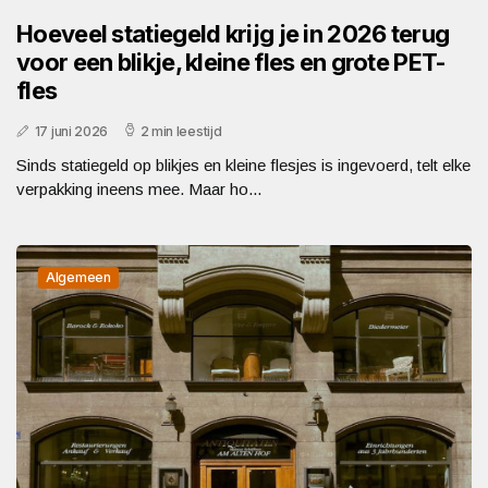
Hoeveel statiegeld krijg je in 2026 terug
voor een blikje, kleine fles en grote PET-
fles
17 juni 2026
2 min leestijd
Sinds statiegeld op blikjes en kleine flesjes is ingevoerd, telt elke
verpakking ineens mee. Maar ho...
Algemeen