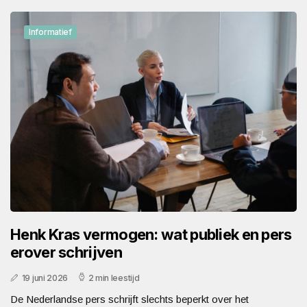
Informatief
Henk Kras vermogen: wat publiek en pers
erover schrijven
19 juni 2026
2 min leestijd
De Nederlandse pers schrijft slechts beperkt over het