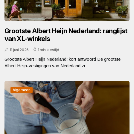
Grootste Albert Heijn Nederland: ranglijst
van XL-winkels
11 juni 2026
1 min leestijd
Grootste Albert Heijn Nederland: kort antwoord De grootste
Albert Heijn-vestigingen van Nederland zi...
Algemeen