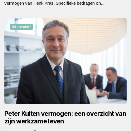
vermogen van Henk Kras. Specifieke bedragen on...
Informatief
Peter Kuiten vermogen: een overzicht van
zijn werkzame leven