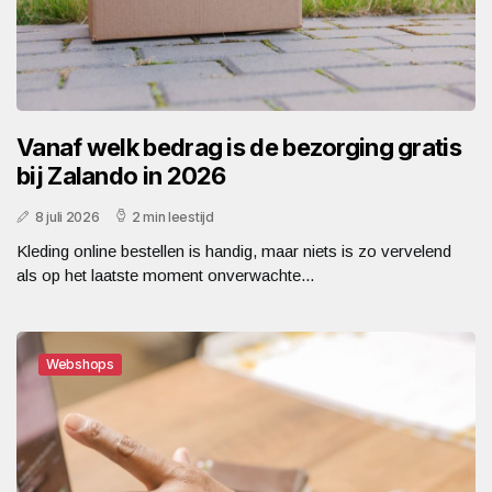
Vanaf welk bedrag is de bezorging gratis
bij Zalando in 2026
8 juli 2026
2 min leestijd
Kleding online bestellen is handig, maar niets is zo vervelend
als op het laatste moment onverwachte...
Webshops