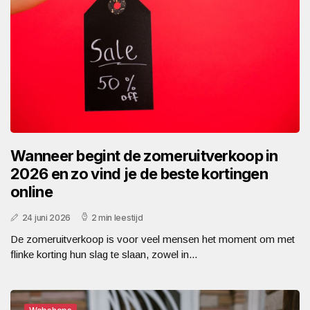
Wanneer begint de zomeruitverkoop in
2026 en zo vind je de beste kortingen
online
24 juni 2026
2 min leestijd
De zomeruitverkoop is voor veel mensen het moment om met
flinke korting hun slag te slaan, zowel in...