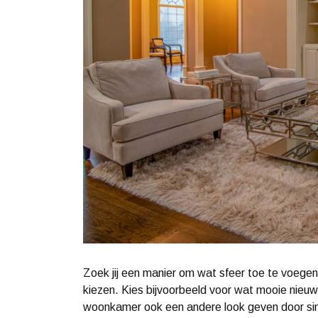
Zoek jij een manier om wat sfeer toe te voegen
kiezen. Kies bijvoorbeeld voor wat mooie nieuw
woonkamer ook een andere look geven door simp