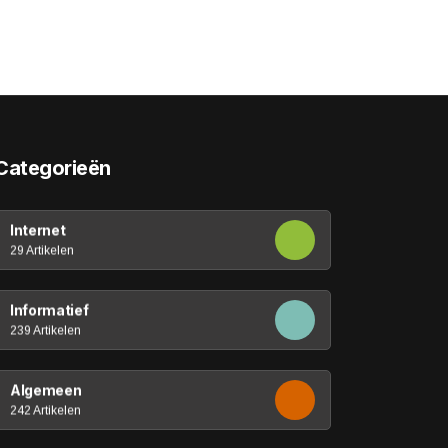
Categorieën
Internet
29 Artikelen
Informatief
239 Artikelen
Algemeen
242 Artikelen