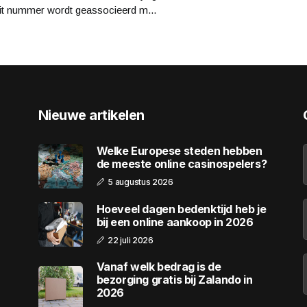
it nummer wordt geassocieerd m...
Nieuwe artikelen
Welke Europese steden hebben
de meeste online casinospelers?
5 augustus 2026
Hoeveel dagen bedenktijd heb je
bij een online aankoop in 2026
22 juli 2026
Vanaf welk bedrag is de
bezorging gratis bij Zalando in
2026