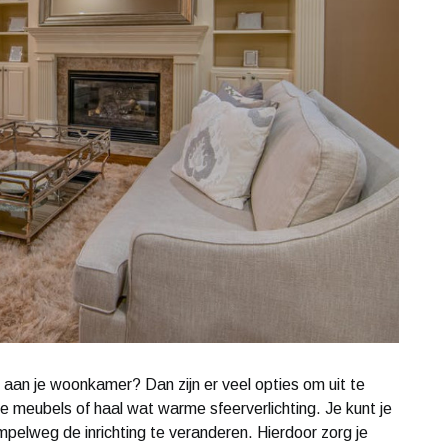
 aan je woonkamer? Dan zijn er veel opties om uit te
e meubels of haal wat warme sfeerverlichting. Je kunt je
elweg de inrichting te veranderen. Hierdoor zorg je