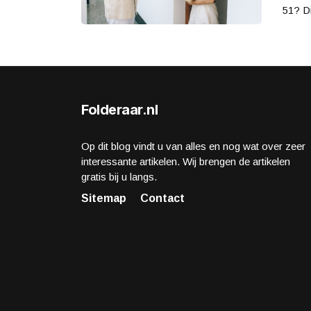
51? D
Folderaar.nl
Op dit blog vindt u van alles en nog wat over zeer
interessante artikelen. Wij brengen de artikelen
gratis bij u langs.
Sitemap
Contact