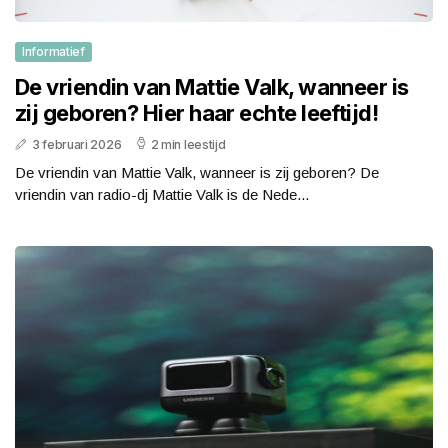
Informatief
De vriendin van Mattie Valk, wanneer is
zij geboren? Hier haar echte leeftijd!
3 februari 2026
2 min leestijd
De vriendin van Mattie Valk, wanneer is zij geboren? De
vriendin van radio-dj Mattie Valk is de Nede...