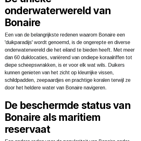
onderwaterwereld van
Bonaire
Een van de belangrijkste redenen waarom Bonaire een
'duikparadijs' wordt genoemd, is de ongerepte en diverse
onderwaterwereld die het eiland te bieden heeft. Met meer
dan 60 duiklocaties, variërend van ondiepe koraalriffen tot
diepe scheepswrakken, is er voor elk wat wils. Duikers
kunnen genieten van het zicht op kleurrijke vissen,
schildpadden, zeepaardjes en prachtige koralen terwijl ze
door het heldere water van Bonaire navigeren.
De beschermde status van
Bonaire als maritiem
reservaat