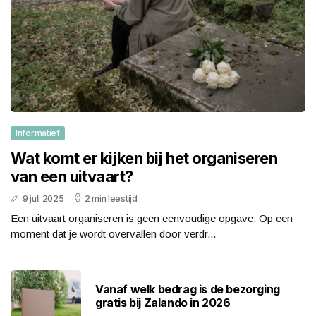
Informatief
Wat komt er kijken bij het organiseren
van een uitvaart?
9 juli 2025
2 min leestijd
Een uitvaart organiseren is geen eenvoudige opgave. Op een
moment dat je wordt overvallen door verdr...
Vanaf welk bedrag is de bezorging
gratis bij Zalando in 2026