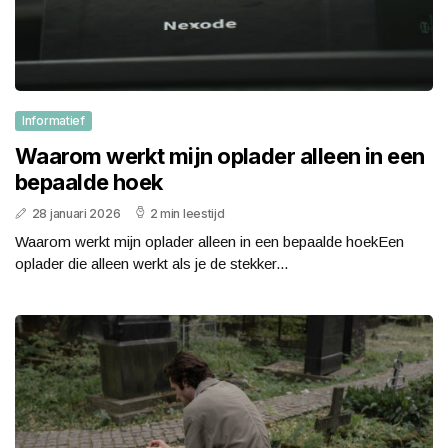
Informatief
Waarom werkt mijn oplader alleen in een
bepaalde hoek
28 januari 2026
2 min leestijd
Waarom werkt mijn oplader alleen in een bepaalde hoekEen
oplader die alleen werkt als je de stekker...