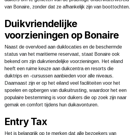
van Bonaire, zonder dat ze afhankelijk zijn van boottochten.
Duikvriendelijke
voorzieningen op Bonaire
Naast de overvloed aan duiklocaties en de beschermde
status van het maritieme reservaat, staat Bonaire ook
bekend om zijn duikvriendelijke voorzieningen. Het eiland
heeft een ruime keuze aan duikcentra en resorts die
duiktrips en -cursussen aanbieden voor alle niveaus.
Daarnaast zijn er op het eiland veel faciliteiten voor het
spoelen en opbergen van duikuitrusting, waardoor het een
populaire bestemming is voor duikers die op zoek zijn naar
gemak en comfort tijdens hun duikavonturen.
Entry Tax
Het is belangrijk op te merken dat alle bezoekers van