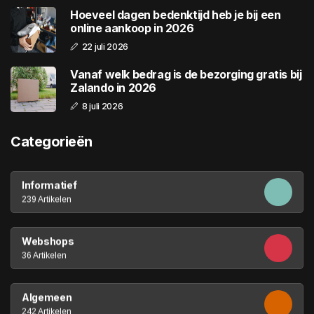
Hoeveel dagen bedenktijd heb je bij een
online aankoop in 2026
22 juli 2026
Vanaf welk bedrag is de bezorging gratis bij
Zalando in 2026
8 juli 2026
Categorieën
Informatief
239 Artikelen
Webshops
36 Artikelen
Algemeen
242 Artikelen