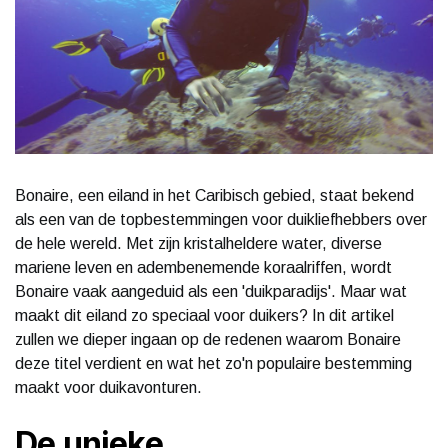
Bonaire, een eiland in het Caribisch gebied, staat bekend
als een van de topbestemmingen voor duikliefhebbers over
de hele wereld. Met zijn kristalheldere water, diverse
mariene leven en adembenemende koraalriffen, wordt
Bonaire vaak aangeduid als een 'duikparadijs'. Maar wat
maakt dit eiland zo speciaal voor duikers? In dit artikel
zullen we dieper ingaan op de redenen waarom Bonaire
deze titel verdient en wat het zo'n populaire bestemming
maakt voor duikavonturen.
De unieke