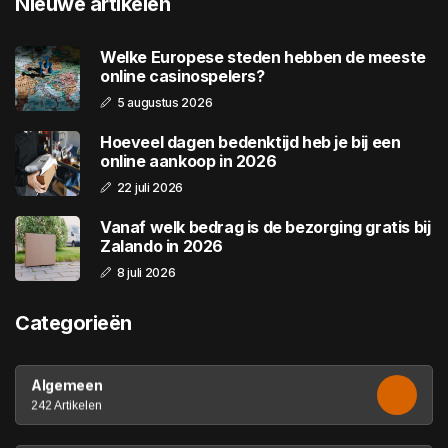
Nieuwe artikelen
Welke Europese steden hebben de meeste
online casinospelers?
5 augustus 2026
Hoeveel dagen bedenktijd heb je bij een
online aankoop in 2026
22 juli 2026
Vanaf welk bedrag is de bezorging gratis bij
Zalando in 2026
8 juli 2026
Categorieën
Algemeen
242 Artikelen