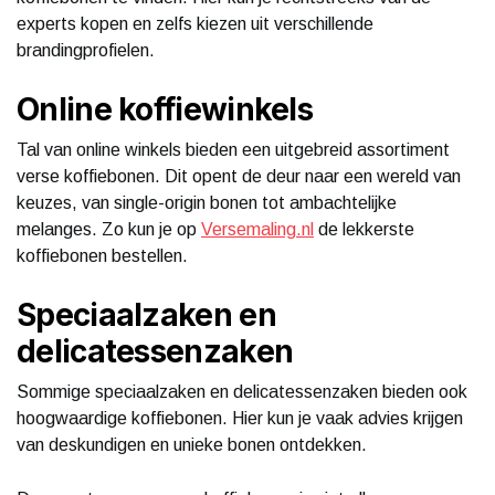
experts kopen en zelfs kiezen uit verschillende
brandingprofielen.
Online koffiewinkels
Tal van online winkels bieden een uitgebreid assortiment
verse koffiebonen. Dit opent de deur naar een wereld van
keuzes, van single-origin bonen tot ambachtelijke
melanges. Zo kun je op
Versemaling.nl
de lekkerste
koffiebonen bestellen.
Speciaalzaken en
delicatessenzaken
Sommige speciaalzaken en delicatessenzaken bieden ook
hoogwaardige koffiebonen. Hier kun je vaak advies krijgen
van deskundigen en unieke bonen ontdekken.