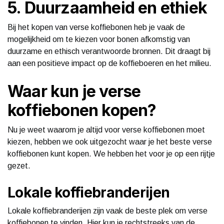
5. Duurzaamheid en ethiek
Bij het kopen van verse koffiebonen heb je vaak de
mogelijkheid om te kiezen voor bonen afkomstig van
duurzame en ethisch verantwoorde bronnen. Dit draagt bij
aan een positieve impact op de koffieboeren en het milieu.
Waar kun je verse
koffiebonen kopen?
Nu je weet waarom je altijd voor verse koffiebonen moet
kiezen, hebben we ook uitgezocht waar je het beste verse
koffiebonen kunt kopen. We hebben het voor je op een rijtje
gezet.
Lokale koffiebranderijen
Lokale koffiebranderijen zijn vaak de beste plek om verse
koffiebonen te vinden. Hier kun je rechtstreeks van de