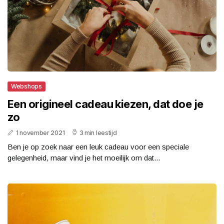
Webshops
Een origineel cadeau kiezen, dat doe je
zo
1 november 2021
3 min leestijd
Ben je op zoek naar een leuk cadeau voor een speciale
gelegenheid, maar vind je het moeilijk om dat...