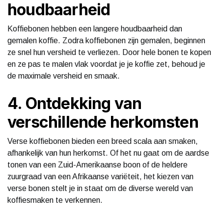
houdbaarheid
Koffiebonen hebben een langere houdbaarheid dan
gemalen koffie. Zodra koffiebonen zijn gemalen, beginnen
ze snel hun versheid te verliezen. Door hele bonen te kopen
en ze pas te malen vlak voordat je je koffie zet, behoud je
de maximale versheid en smaak.
4. Ontdekking van
verschillende herkomsten
Verse koffiebonen bieden een breed scala aan smaken,
afhankelijk van hun herkomst. Of het nu gaat om de aardse
tonen van een Zuid-Amerikaanse boon of de heldere
zuurgraad van een Afrikaanse variëteit, het kiezen van
verse bonen stelt je in staat om de diverse wereld van
koffiesmaken te verkennen.