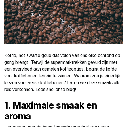
Koffie, het zwarte goud dat velen van ons elke ochtend op
gang brengt. Terwijl de supermarktrekken gevuld zijn met
een overvloed aan gemalen koffieopties, begint de liefde
voor koffiebonen terrein te winnen. Waarom zou je eigenlijk
kiezen voor verse koffiebonen? Laten we deze smaakvolle
reis verkennen. Lees snel onze blog!
1. Maximale smaak en
aroma