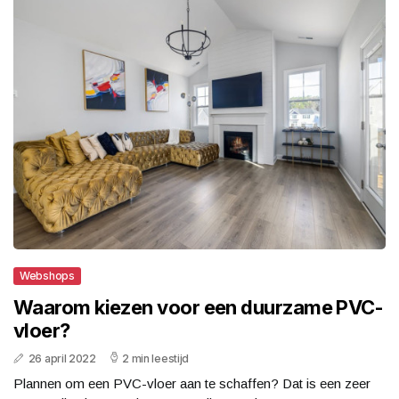
Webshops
Waarom kiezen voor een duurzame PVC-
vloer?
26 april 2022
2 min leestijd
Plannen om een PVC-vloer aan te schaffen? Dat is een zeer