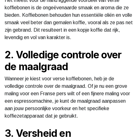
Het meest voor de hand liggende voordeel van verse
koffiebonen is de ongeëvenaarde smaak en aroma die ze
bieden. Koffiebonen behouden hun essentiële oliën en volle
smaak veel beter dan gemalen koffie, vooral als ze pas net
zijn gebrand. Dit resulteert in een kopje koffie dat rijk,
levendig en vol van karakter is.
2. Volledige controle over
de maalgraad
Wanneer je kiest voor verse koffiebonen, heb je de
volledige controle over de maalgraad. Of je nu een grove
maling voor een Franse pers wilt of een fijnere maling voor
een espressomachine, je kunt de maalgraad aanpassen
aan jouw persoonlijke voorkeur en het specifieke
koffiezetapparaat dat je gebruikt.
3. Versheid en