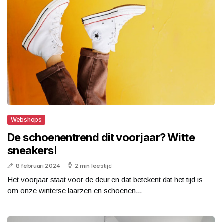
Webshops
De schoenentrend dit voorjaar? Witte
sneakers!
8 februari 2024
2 min leestijd
Het voorjaar staat voor de deur en dat betekent dat het tijd is
om onze winterse laarzen en schoenen...