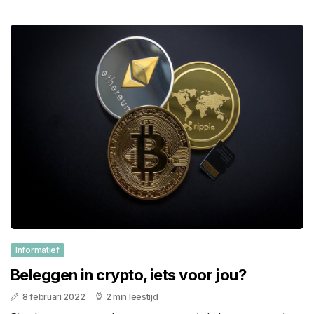
Informatief
Beleggen in crypto, iets voor jou?
8 februari 2022
2 min leestijd