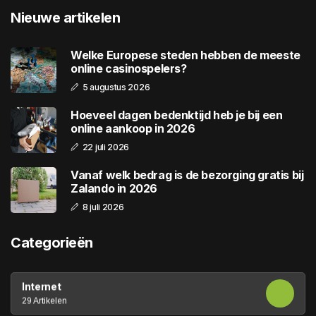
Nieuwe artikelen
Welke Europese steden hebben de meeste
online casinospelers?
5 augustus 2026
Hoeveel dagen bedenktijd heb je bij een
online aankoop in 2026
22 juli 2026
Vanaf welk bedrag is de bezorging gratis bij
Zalando in 2026
8 juli 2026
Categorieën
Internet
29 Artikelen