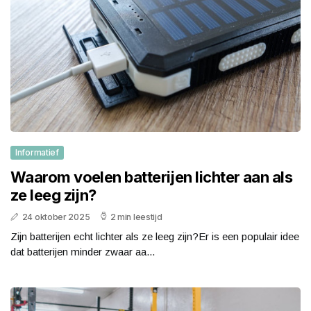
Informatief
Waarom voelen batterijen lichter aan als
ze leeg zijn?
24 oktober 2025
2 min leestijd
Zijn batterijen echt lichter als ze leeg zijn?Er is een populair idee
dat batterijen minder zwaar aa...