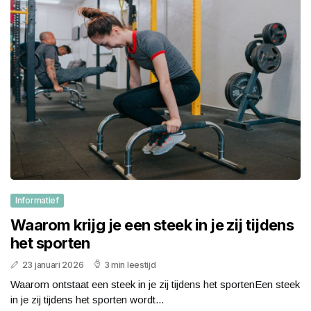
Informatief
Waarom krijg je een steek in je zij tijdens
het sporten
23 januari 2026
3 min leestijd
Waarom ontstaat een steek in je zij tijdens het sportenEen steek
in je zij tijdens het sporten wordt...