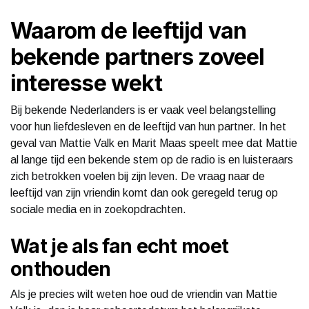
Waarom de leeftijd van
bekende partners zoveel
interesse wekt
Bij bekende Nederlanders is er vaak veel belangstelling
voor hun liefdesleven en de leeftijd van hun partner. In het
geval van Mattie Valk en Marit Maas speelt mee dat Mattie
al lange tijd een bekende stem op de radio is en luisteraars
zich betrokken voelen bij zijn leven. De vraag naar de
leeftijd van zijn vriendin komt dan ook geregeld terug op
sociale media en in zoekopdrachten.
Wat je als fan echt moet
onthouden
Als je precies wilt weten hoe oud de vriendin van Mattie