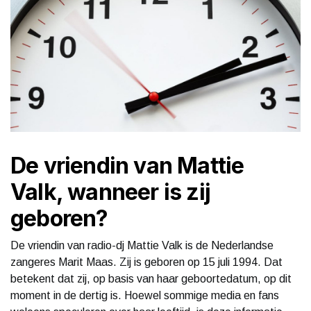
De vriendin van Mattie
Valk, wanneer is zij
geboren?
De vriendin van radio-dj Mattie Valk is de Nederlandse
zangeres Marit Maas. Zij is geboren op 15 juli 1994. Dat
betekent dat zij, op basis van haar geboortedatum, op dit
moment in de dertig is. Hoewel sommige media en fans