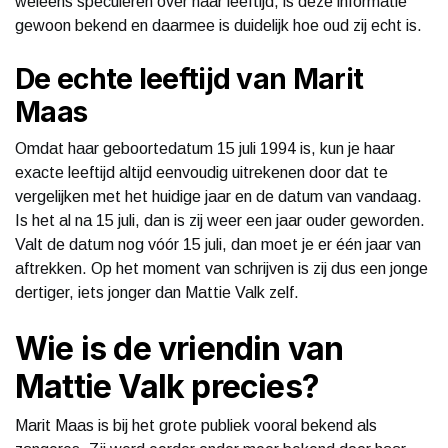
weleens speculeren over haar leeftijd, is deze informatie
gewoon bekend en daarmee is duidelijk hoe oud zij echt is.
De echte leeftijd van Marit
Maas
Omdat haar geboortedatum 15 juli 1994 is, kun je haar
exacte leeftijd altijd eenvoudig uitrekenen door dat te
vergelijken met het huidige jaar en de datum van vandaag.
Is het al na 15 juli, dan is zij weer een jaar ouder geworden.
Valt de datum nog vóór 15 juli, dan moet je er één jaar van
aftrekken. Op het moment van schrijven is zij dus een jonge
dertiger, iets jonger dan Mattie Valk zelf.
Wie is de vriendin van
Mattie Valk precies?
Marit Maas is bij het grote publiek vooral bekend als