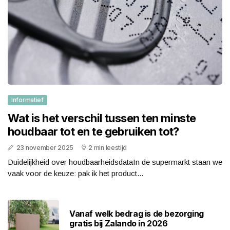
Informatief
Wat is het verschil tussen ten minste
houdbaar tot en te gebruiken tot?
23 november 2025
2 min leestijd
Duidelijkheid over houdbaarheidsdataIn de supermarkt staan we
vaak voor de keuze: pak ik het product...
Vanaf welk bedrag is de bezorging
gratis bij Zalando in 2026