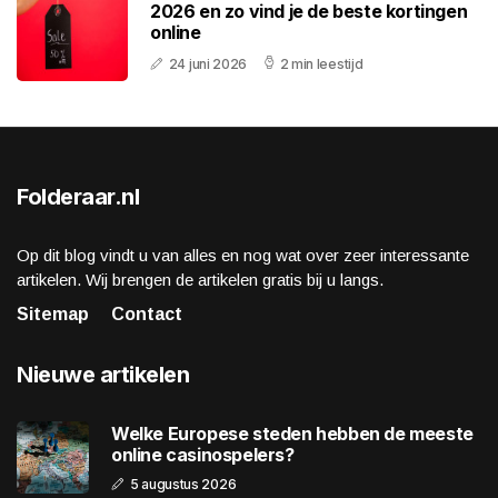
2026 en zo vind je de beste kortingen
online
24 juni 2026
2 min leestijd
Folderaar.nl
Op dit blog vindt u van alles en nog wat over zeer interessante
artikelen. Wij brengen de artikelen gratis bij u langs.
Sitemap
Contact
Nieuwe artikelen
Welke Europese steden hebben de meeste
online casinospelers?
5 augustus 2026