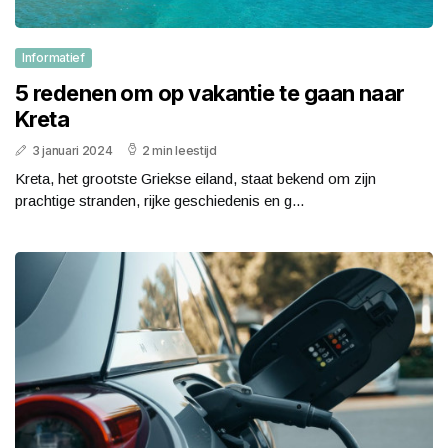
Informatief
5 redenen om op vakantie te gaan naar
Kreta
3 januari 2024
2 min leestijd
Kreta, het grootste Griekse eiland, staat bekend om zijn
prachtige stranden, rijke geschiedenis en g...