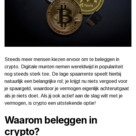
Steeds meer mensen kiezen ervoor om te beleggen in
crypto. Digitale munten nemen wereldwijd in populariteit
nog steeds sterk toe. De lage spaarrente speelt hierbij
natuurlijk een belangrijke rol; je krijgt nu niets vergoed voor
je spaargeld, waardoor je vermogen eigenlijk achteruitgaat
als je niets doet. Als jij ook actief aan de slag wilt met je
vermogen, is crypto een uitstekende optie!
Waarom beleggen in
crypto?