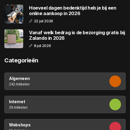
Hoeveel dagen bedenktijd heb je bij een
online aankoop in 2026
22 juli 2026
Vanaf welk bedrag is de bezorging gratis bij
Zalando in 2026
8 juli 2026
Categorieën
Algemeen
242 Artikelen
Internet
29 Artikelen
Webshops