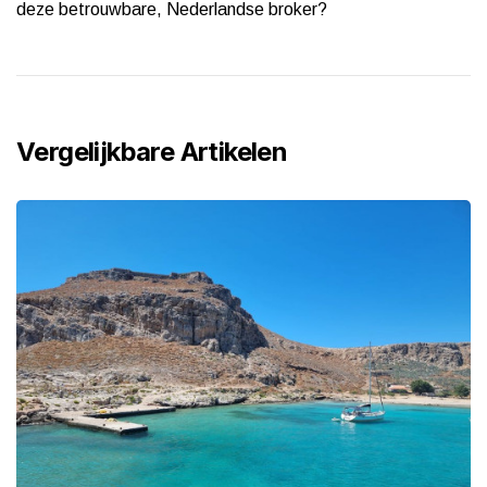
deze betrouwbare, Nederlandse broker?
Vergelijkbare Artikelen