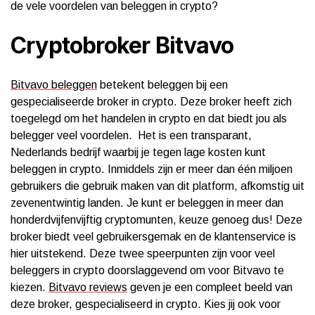
de vele voordelen van beleggen in crypto?
Cryptobroker Bitvavo
Bitvavo beleggen
betekent beleggen bij een
gespecialiseerde broker in crypto. Deze broker heeft zich
toegelegd om het handelen in crypto en dat biedt jou als
belegger veel voordelen. Het is een transparant,
Nederlands bedrijf waarbij je tegen lage kosten kunt
beleggen in crypto. Inmiddels zijn er meer dan één miljoen
gebruikers die gebruik maken van dit platform, afkomstig uit
zevenentwintig landen. Je kunt er beleggen in meer dan
honderdvijfenvijftig cryptomunten, keuze genoeg dus! Deze
broker biedt veel gebruikersgemak en de klantenservice is
hier uitstekend. Deze twee speerpunten zijn voor veel
beleggers in crypto doorslaggevend om voor Bitvavo te
kiezen.
Bitvavo reviews
geven je een compleet beeld van
deze broker, gespecialiseerd in crypto. Kies jij ook voor