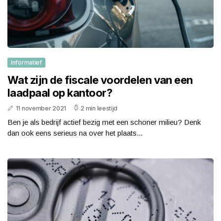
Informatief
Wat zijn de fiscale voordelen van een
laadpaal op kantoor?
11 november 2021
2 min leestijd
Ben je als bedrijf actief bezig met een schoner milieu? Denk
dan ook eens serieus na over het plaats...