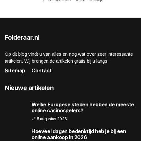
Folderaar.nl
Op dit blog vindt u van alles en nog wat over zeer interessante
artikelen. Wij brengen de artikelen gratis bij u langs.
Sitemap
Contact
Nieuwe artikelen
Welke Europese steden hebben de meeste
online casinospelers?
5 augustus 2026
Hoeveel dagen bedenktijd heb je bij een
online aankoop in 2026