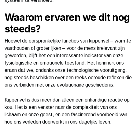
systeem zit verankerd.
Waarom ervaren we dit nog
steeds?
Hoewel de oorspronkelijke functies van kippenvel – warmte
vasthouden of groter lijken – voor de mens irrelevant zijn
geworden, blijft het een interessante indicator van onze
fysiologische en emotionele toestand. Het herinnert ons
eraan dat we, ondanks onze technologische vooruitgang,
nog steeds beschikken over een reeks oeroude reflexen die
ons verbinden met onze evolutionaire geschiedenis.
Kippenvel is dus meer dan alleen een onhandige reactie op
kou. Het is een venster naar de complexiteit van ons
lichaam en onze geest, en een fascinerend voorbeeld van
hoe ons verleden doorwerkt in ons dagelijks leven.