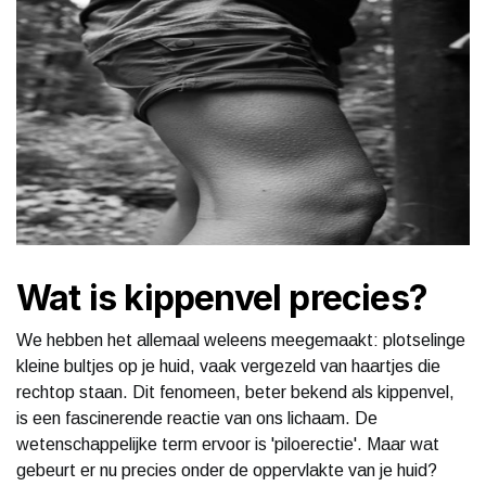
Wat is kippenvel precies?
We hebben het allemaal weleens meegemaakt: plotselinge
kleine bultjes op je huid, vaak vergezeld van haartjes die
rechtop staan. Dit fenomeen, beter bekend als kippenvel,
is een fascinerende reactie van ons lichaam. De
wetenschappelijke term ervoor is 'piloerectie'. Maar wat
gebeurt er nu precies onder de oppervlakte van je huid?