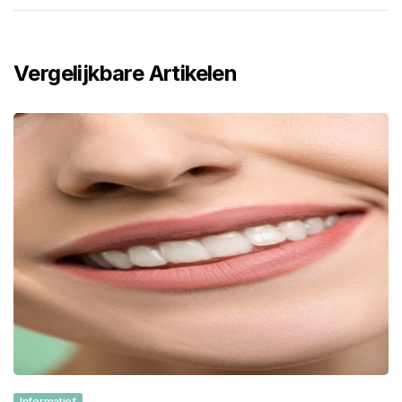
Vergelijkbare Artikelen
Informatief