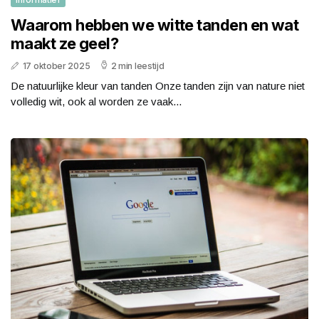
Waarom hebben we witte tanden en wat
maakt ze geel?
17 oktober 2025
2 min leestijd
De natuurlijke kleur van tanden Onze tanden zijn van nature niet
volledig wit, ook al worden ze vaak...