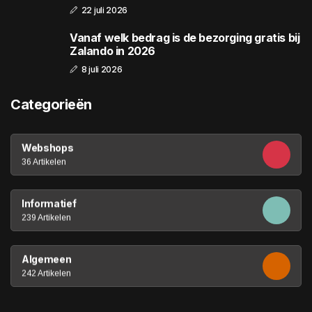
22 juli 2026
Vanaf welk bedrag is de bezorging gratis bij
Zalando in 2026
8 juli 2026
Categorieën
Webshops
36 Artikelen
Informatief
239 Artikelen
Algemeen
242 Artikelen