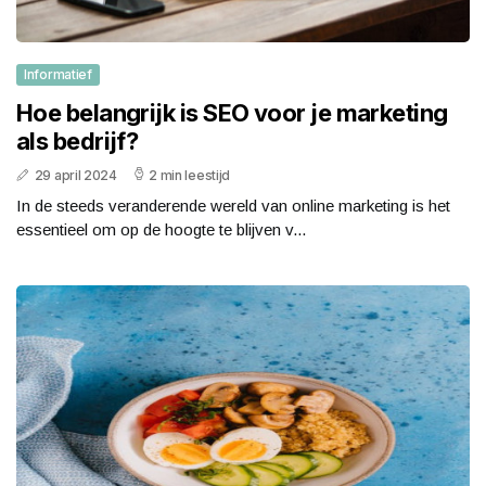
Informatief
Hoe belangrijk is SEO voor je marketing
als bedrijf?
29 april 2024
2 min leestijd
In de steeds veranderende wereld van online marketing is het
essentieel om op de hoogte te blijven v...