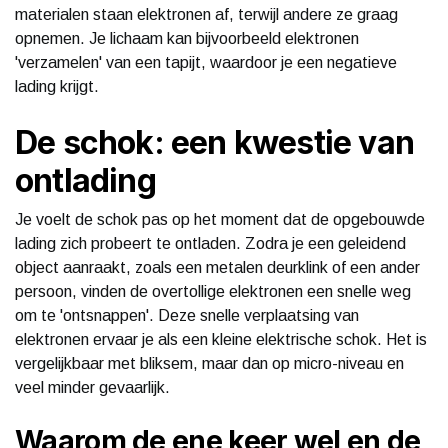
materialen staan elektronen af, terwijl andere ze graag
opnemen. Je lichaam kan bijvoorbeeld elektronen
'verzamelen' van een tapijt, waardoor je een negatieve
lading krijgt.
De schok: een kwestie van
ontlading
Je voelt de schok pas op het moment dat de opgebouwde
lading zich probeert te ontladen. Zodra je een geleidend
object aanraakt, zoals een metalen deurklink of een ander
persoon, vinden de overtollige elektronen een snelle weg
om te 'ontsnappen'. Deze snelle verplaatsing van
elektronen ervaar je als een kleine elektrische schok. Het is
vergelijkbaar met bliksem, maar dan op micro-niveau en
veel minder gevaarlijk.
Waarom de ene keer wel en de