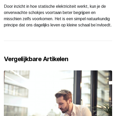
Door inzicht in hoe statische elektriciteit werkt, kun je de
onverwachte schokjes voortaan beter begrijpen en
misschien zelfs voorkomen. Het is een simpel natuurkundig
principe dat ons dagelijks leven op kleine schaal beïnvloedt.
Vergelijkbare Artikelen