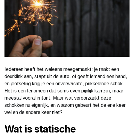
Iedereen heeft het weleens meegemaakt: je raakt een
deurklink aan, stapt uit de auto, of geeft iemand een hand,
en plotseling krijg je een onverwachte, prikkelende schok.
Het is een fenomeen dat soms even pijnlijk kan zijn, maar
meestal vooral irritant. Maar wat veroorzaakt deze
schokken nu eigenlijk, en waarom gebeurt het de ene keer
wel en de andere keer niet?
Wat is statische