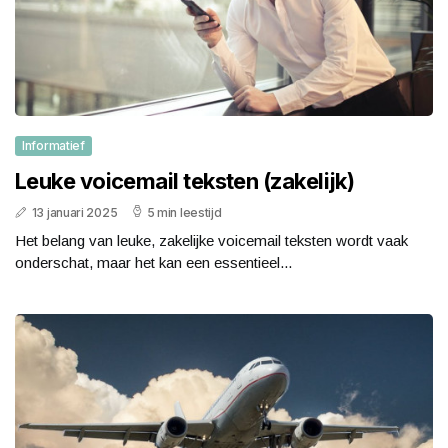
Informatief
Leuke voicemail teksten (zakelijk)
13 januari 2025
5 min leestijd
Het belang van leuke, zakelijke voicemail teksten wordt vaak
onderschat, maar het kan een essentieel...