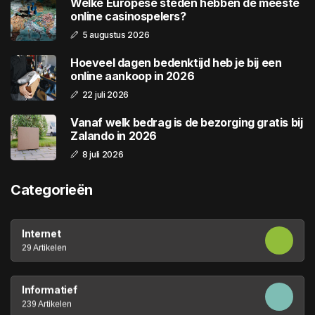
Welke Europese steden hebben de meeste
online casinospelers?
5 augustus 2026
Hoeveel dagen bedenktijd heb je bij een
online aankoop in 2026
22 juli 2026
Vanaf welk bedrag is de bezorging gratis bij
Zalando in 2026
8 juli 2026
Categorieën
Internet
29 Artikelen
Informatief
239 Artikelen