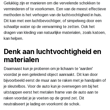
Gelukkig zijn er manieren om die vervelende schokken te
verminderen of te voorkomen. Een van de meest effectieve
methoden is het verhogen van de luchtvochtigheid in huis.
Dit kan met een luchtbevochtiger, of simpelweg door een
schaaltje water op de verwarming te zetten. Ook het
dragen van kleding van natuurlijke materialen, zoals katoen,
kan helpen.
Denk aan luchtvochtigheid en
materialen
Daarnaast kun je proberen om je lichaam te 'aarden'
voordat je een geleidend object aanraakt. Dit kan door
bijvoorbeeld eerst de muur aan te raken met je handpalm of
je sleutelbos. Voor de auto kun je overwegen om bij het
uitstappen eerst het metalen frame van de auto aan te
raken voordat je je voeten op de grond zet. Dit
neutraliseert je lading en voorkomt de schok.