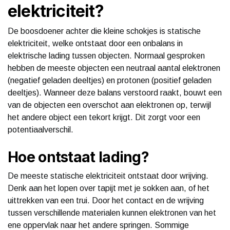
elektriciteit?
De boosdoener achter die kleine schokjes is statische
elektriciteit, welke ontstaat door een onbalans in
elektrische lading tussen objecten. Normaal gesproken
hebben de meeste objecten een neutraal aantal elektronen
(negatief geladen deeltjes) en protonen (positief geladen
deeltjes). Wanneer deze balans verstoord raakt, bouwt een
van de objecten een overschot aan elektronen op, terwijl
het andere object een tekort krijgt. Dit zorgt voor een
potentiaalverschil.
Hoe ontstaat lading?
De meeste statische elektriciteit ontstaat door wrijving.
Denk aan het lopen over tapijt met je sokken aan, of het
uittrekken van een trui. Door het contact en de wrijving
tussen verschillende materialen kunnen elektronen van het
ene oppervlak naar het andere springen. Sommige