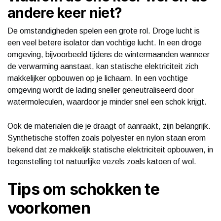
andere keer niet?
De omstandigheden spelen een grote rol. Droge lucht is
een veel betere isolator dan vochtige lucht. In een droge
omgeving, bijvoorbeeld tijdens de wintermaanden wanneer
de verwarming aanstaat, kan statische elektriciteit zich
makkelijker opbouwen op je lichaam. In een vochtige
omgeving wordt de lading sneller geneutraliseerd door
watermoleculen, waardoor je minder snel een schok krijgt.
Ook de materialen die je draagt of aanraakt, zijn belangrijk.
Synthetische stoffen zoals polyester en nylon staan erom
bekend dat ze makkelijk statische elektriciteit opbouwen, in
tegenstelling tot natuurlijke vezels zoals katoen of wol.
Tips om schokken te
voorkomen