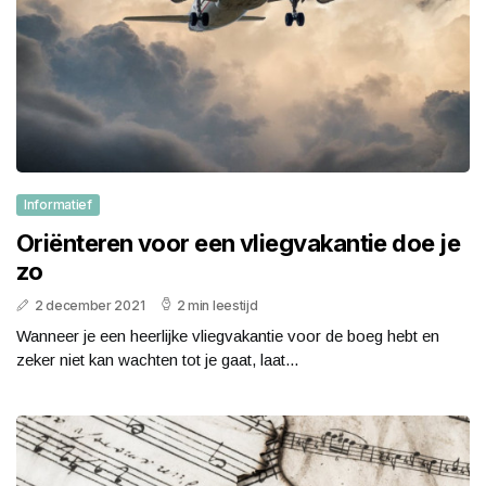
Informatief
Oriënteren voor een vliegvakantie doe je
zo
2 december 2021
2 min leestijd
Wanneer je een heerlijke vliegvakantie voor de boeg hebt en
zeker niet kan wachten tot je gaat, laat...