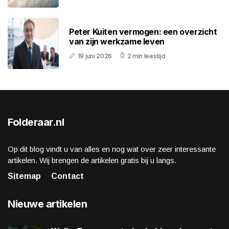
Peter Kuiten vermogen: een overzicht
van zijn werkzame leven
19 juni 2026
2 min leestijd
Folderaar.nl
Op dit blog vindt u van alles en nog wat over zeer interessante
artikelen. Wij brengen de artikelen gratis bij u langs.
Sitemap
Contact
Nieuwe artikelen