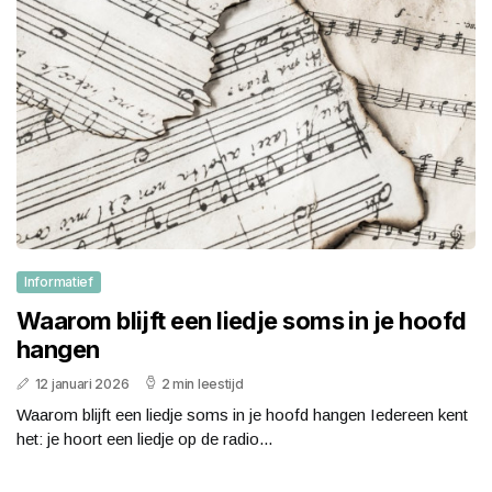
Informatief
Waarom blijft een liedje soms in je hoofd
hangen
12 januari 2026
2 min leestijd
Waarom blijft een liedje soms in je hoofd hangen Iedereen kent
het: je hoort een liedje op de radio...