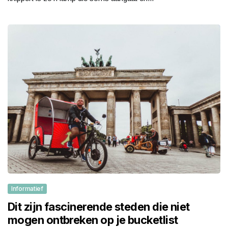
Informatief
Dit zijn fascinerende steden die niet
mogen ontbreken op je bucketlist