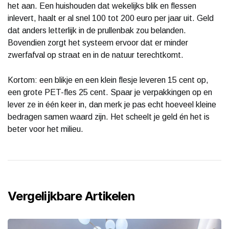
het aan. Een huishouden dat wekelijks blik en flessen
inlevert, haalt er al snel 100 tot 200 euro per jaar uit. Geld
dat anders letterlijk in de prullenbak zou belanden.
Bovendien zorgt het systeem ervoor dat er minder
zwerfafval op straat en in de natuur terechtkomt.
Kortom: een blikje en een klein flesje leveren 15 cent op,
een grote PET-fles 25 cent. Spaar je verpakkingen op en
lever ze in één keer in, dan merk je pas echt hoeveel kleine
bedragen samen waard zijn. Het scheelt je geld én het is
beter voor het milieu.
Vergelijkbare Artikelen