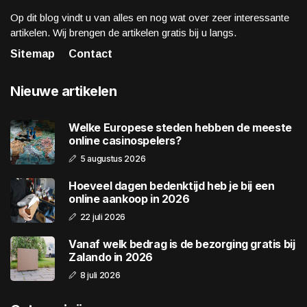
Op dit blog vindt u van alles en nog wat over zeer interessante
artikelen. Wij brengen de artikelen gratis bij u langs.
Sitemap
Contact
Nieuwe artikelen
Welke Europese steden hebben de meeste
online casinospelers?
5 augustus 2026
Hoeveel dagen bedenktijd heb je bij een
online aankoop in 2026
22 juli 2026
Vanaf welk bedrag is de bezorging gratis bij
Zalando in 2026
8 juli 2026