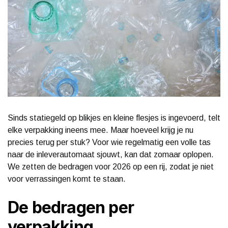
Sinds statiegeld op blikjes en kleine flesjes is ingevoerd, telt
elke verpakking ineens mee. Maar hoeveel krijg je nu
precies terug per stuk? Voor wie regelmatig een volle tas
naar de inleverautomaat sjouwt, kan dat zomaar oplopen.
We zetten de bedragen voor 2026 op een rij, zodat je niet
voor verrassingen komt te staan.
De bedragen per
verpakking