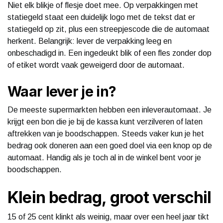
Niet elk blikje of flesje doet mee. Op verpakkingen met
statiegeld staat een duidelijk logo met de tekst dat er
statiegeld op zit, plus een streepjescode die de automaat
herkent. Belangrijk: lever de verpakking leeg en
onbeschadigd in. Een ingedeukt blik of een fles zonder dop
of etiket wordt vaak geweigerd door de automaat.
Waar lever je in?
De meeste supermarkten hebben een inleverautomaat. Je
krijgt een bon die je bij de kassa kunt verzilveren of laten
aftrekken van je boodschappen. Steeds vaker kun je het
bedrag ook doneren aan een goed doel via een knop op de
automaat. Handig als je toch al in de winkel bent voor je
boodschappen.
Klein bedrag, groot verschil
15 of 25 cent klinkt als weinig, maar over een heel jaar tikt