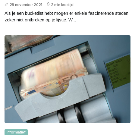
28 november 2021
2 min leestijd
Als je een bucketlist hebt mogen er enkele fascinerende steden
zeker niet ontbreken op je lijstje. W...
Informatief