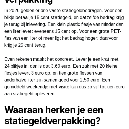
In 2026 gelden er drie vaste statiegeldbedragen. Voor een
blikje betaal je 15 cent statiegeld, en datzelfde bedrag krijg
je terug bij inlevering. Een klein plastic flesje van minder dan
een liter levert eveneens 15 cent op. Voor een grote PET-
fles van een liter of meer ligt het bedrag hoger: daarvoor
krijg je 25 cent terug.
Even rekenen maakt het concreet. Lever je een krat met
24 blikjes in, dan is dat 3,60 euro. Een zak met 20 kleine
flesjes levert 3 euro op, en tien grote flessen van
anderhalve liter zijn samen goed voor 2,50 euro. Een
gemiddeld weekendje met visite kan dus zo vijf tot tien euro
aan statiegeld opleveren.
Waaraan herken je een
statiegeldverpakking?